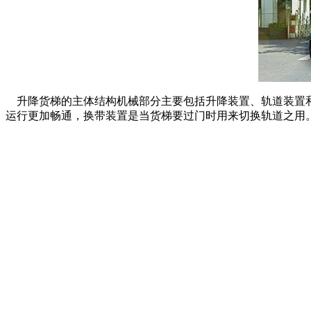
升降货梯的主体结构机械部分主要包括升降装置、轨道装置和
运行更加畅通，换带装置是当货梯要过门时用来切换轨道之用