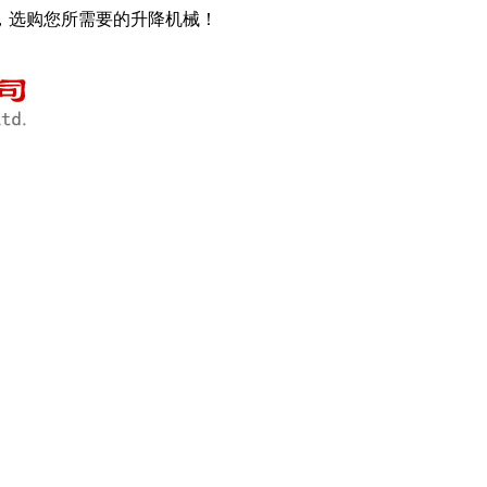
，选购您所需要的升降机械！