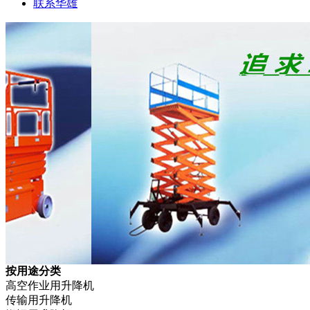
联系华雄
按用途分类
高空作业用升降机
传输用升降机