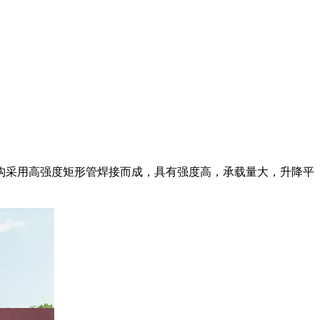
构采用高强度矩形管焊接而成，具有强度高，承载量大，升降平