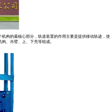
个机构的最核心部分，轨道装置的作用主要是提供移动轨迹，使
机构、吊臂、上、下壳等组成。