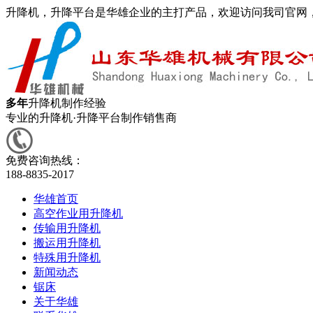
升降机，升降平台是华雄企业的主打产品，欢迎访问我司官网
多年
升降机制作经验
专业的升降机·升降平台制作销售商
免费咨询热线：
188-8835-2017
华雄首页
高空作业用升降机
传输用升降机
搬运用升降机
特殊用升降机
新闻动态
锯床
关于华雄