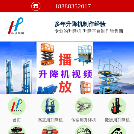
18888352017
多年升降机制作经验
专业的升降机·升降平台制作销售商
首页
高空用升降机
传输用升降机
搬运用升降机