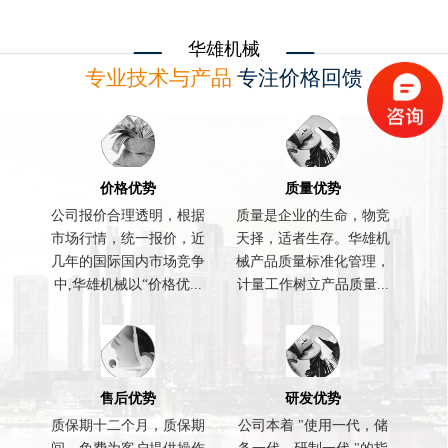
华雄机械
专业技术与产品
专注价格回馈
价格优势
质量优势
公司报价合理透明，根据
质量是企业的生命，物竞
市场行情，统一报价，近
天择，适者生存。华雄机
几年的国际国内市场竞争
械产品质量标准化管理，
中,华雄机械以“价格优...
计量工作树立产品质量...
售后优势
研发优势
质保期十二个月，质保期
公司本着 "使用一代，储