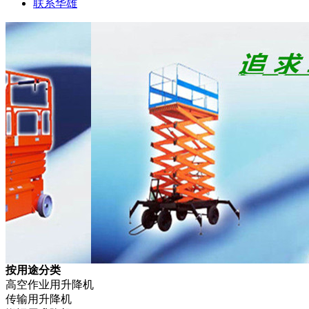
联系华雄
按用途分类
高空作业用升降机
传输用升降机