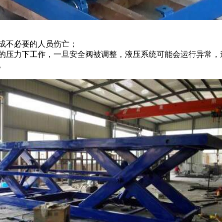
成不必要的人员伤亡；
的压力下工作，一旦安全阀被调整，液压系统可能会运行异常，
。