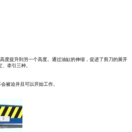
高度提升到另一个高度。通过油缸的伸缩，促进了剪刀的展开
定、牵引三种。
不会被迫并且可以开始工作。