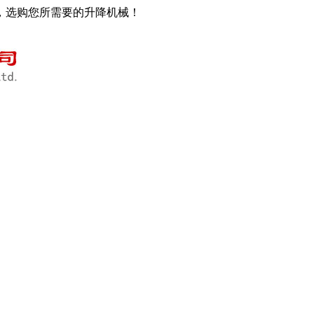
，选购您所需要的升降机械！