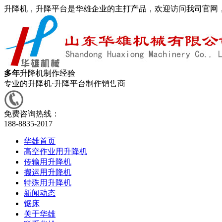
升降机，升降平台是华雄企业的主打产品，欢迎访问我司官网
多年
升降机制作经验
专业的升降机·升降平台制作销售商
免费咨询热线：
188-8835-2017
华雄首页
高空作业用升降机
传输用升降机
搬运用升降机
特殊用升降机
新闻动态
锯床
关于华雄