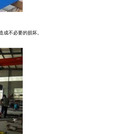
造成不必要的损坏。