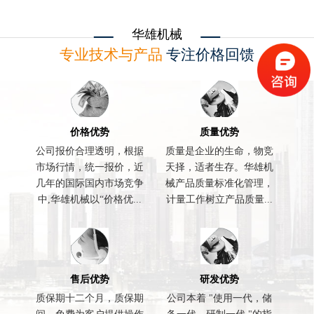
华雄机械
专业技术与产品
专注价格回馈
价格优势
质量优势
公司报价合理透明，根据
质量是企业的生命，物竞
市场行情，统一报价，近
天择，适者生存。华雄机
几年的国际国内市场竞争
械产品质量标准化管理，
中,华雄机械以“价格优...
计量工作树立产品质量...
售后优势
研发优势
质保期十二个月，质保期
公司本着 "使用一代，储