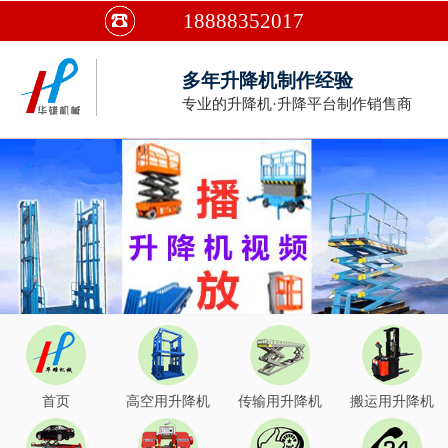
18888352017
多年升降机制作经验
专业的升降机·升降平台制作销售商
首页
高空用升降机
传输用升降机
搬运用升降机