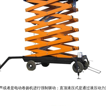
或者是电动卷扬机进行强制驱动；直顶液压式是通过液压动力