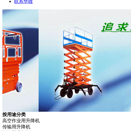
联系华雄
按用途分类
高空作业用升降机
传输用升降机