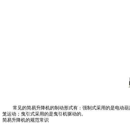
常见的简易升降机的制动形式有：强制式采用的是电动葫芦
笼运动；曳引式采用的是曳引机驱动的。
简易升降机的规范常识