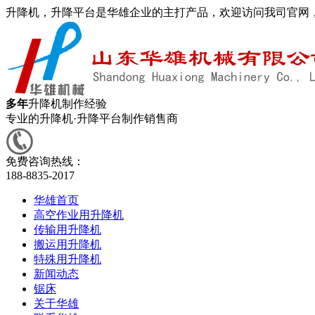
升降机，升降平台是华雄企业的主打产品，欢迎访问我司官网
多年
升降机制作经验
专业的升降机·升降平台制作销售商
免费咨询热线：
188-8835-2017
华雄首页
高空作业用升降机
传输用升降机
搬运用升降机
特殊用升降机
新闻动态
锯床
关于华雄