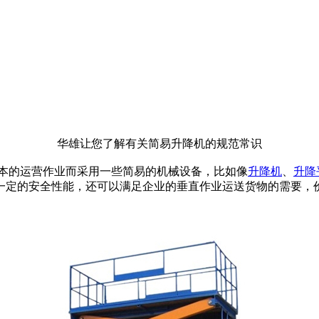
华雄让您了解有关简易升降机的规范常识
的运营作业而采用一些简易的机械设备，比如像
升降机
、
升降
一定的安全性能，还可以满足企业的垂直作业运送货物的需要，