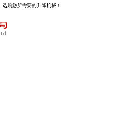
，选购您所需要的升降机械！