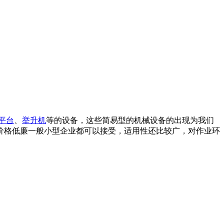
平台
、
举升机
等的设备，这些简易型的机械设备的出现为我们
价格低廉一般小型企业都可以接受，适用性还比较广，对作业环