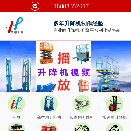
18888352017
多年升降机制作经验
专业的升降机·升降平台制作销售商
首页
高空用升降机
传输用升降机
搬运用升降机