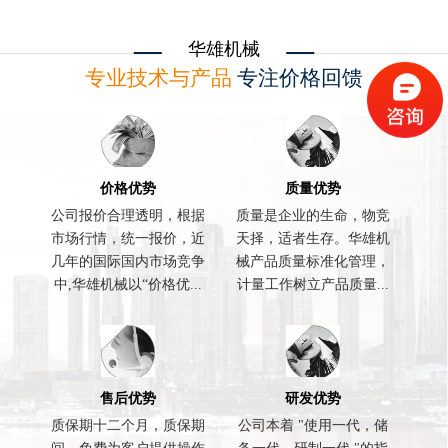
华雄机械
专业技术与产品
专注价格回馈
价格优势
质量优势
公司报价合理透明，根据
质量是企业的生命，物竞
市场行情，统一报价，近
天择，适者生存。华雄机
几年的国际国内市场竞争
械产品质量标准化管理，
中,华雄机械以“价格优...
计量工作树立产品质量...
售后优势
研发优势
质保期十二个月，质保期
公司本着 "使用一代，储