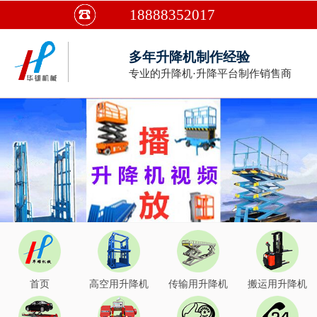
18888352017
多年升降机制作经验
专业的升降机·升降平台制作销售商
首页
高空用升降机
传输用升降机
搬运用升降机