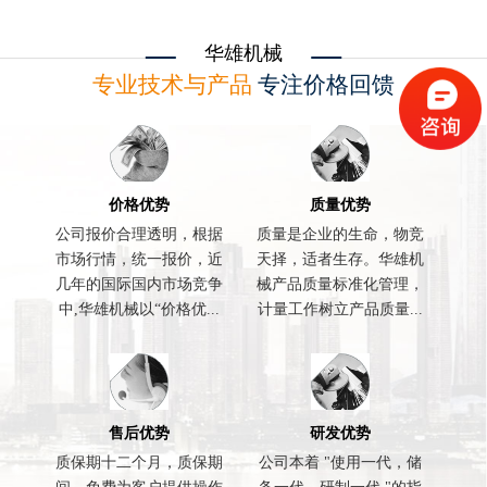
华雄机械
专业技术与产品
专注价格回馈
价格优势
质量优势
公司报价合理透明，根据
质量是企业的生命，物竞
市场行情，统一报价，近
天择，适者生存。华雄机
几年的国际国内市场竞争
械产品质量标准化管理，
中,华雄机械以“价格优...
计量工作树立产品质量...
售后优势
研发优势
质保期十二个月，质保期
公司本着 "使用一代，储