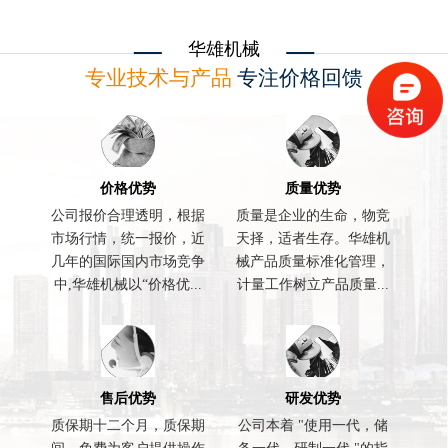
华雄机械
专业技术与产品
专注价格回馈
价格优势
质量优势
公司报价合理透明，根据
质量是企业的生命，物竞
市场行情，统一报价，近
天择，适者生存。华雄机
几年的国际国内市场竞争
械产品质量标准化管理，
中,华雄机械以“价格优...
计量工作树立产品质量...
售后优势
研发优势
质保期十二个月，质保期
公司本着 "使用一代，储