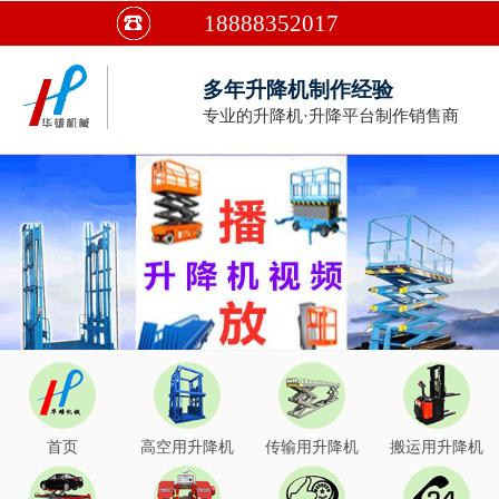
18888352017
多年升降机制作经验
专业的升降机·升降平台制作销售商
首页
高空用升降机
传输用升降机
搬运用升降机