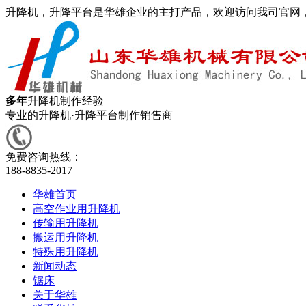
升降机，升降平台是华雄企业的主打产品，欢迎访问我司官网
多年
升降机制作经验
专业的升降机·升降平台制作销售商
免费咨询热线：
188-8835-2017
华雄首页
高空作业用升降机
传输用升降机
搬运用升降机
特殊用升降机
新闻动态
锯床
关于华雄