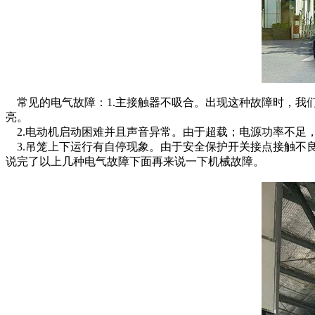
常见的电气故障：1.主接触器不吸合。出现这种故障时，我
亮。
2.电动机启动困难并且声音异常。由于超载；电源功率不足
3.吊笼上下运行有自停现象。由于安全保护开关接点接触不
说完了以上几种电气故障下面再来说一下机械故障。