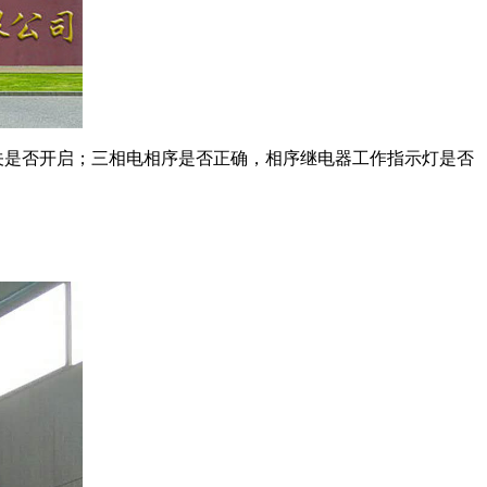
关是否开启；三相电相序是否正确，相序继电器工作指示灯是否