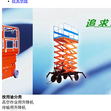
联系华雄
按用途分类
高空作业用升降机
传输用升降机