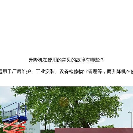
升降机在使用的常见的故障有哪些？
运用于厂房维护、工业安装、设备检修物业管理等，而升降机在