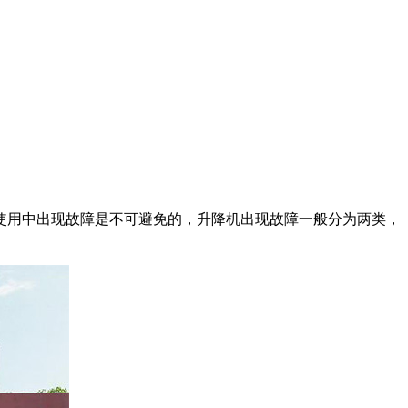
使用中出现故障是不可避免的，升降机出现故障一般分为两类，