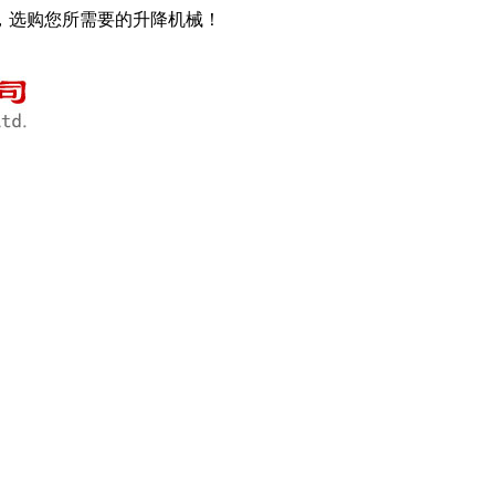
，选购您所需要的升降机械！