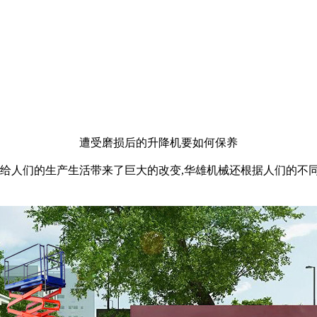
遭受磨损后的升降机要如何保养
,给人们的生产生活带来了巨大的改变,华雄机械还根据人们的不同