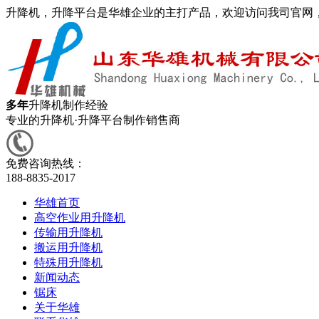
升降机，升降平台是华雄企业的主打产品，欢迎访问我司官网
多年
升降机制作经验
专业的升降机·升降平台制作销售商
免费咨询热线：
188-8835-2017
华雄首页
高空作业用升降机
传输用升降机
搬运用升降机
特殊用升降机
新闻动态
锯床
关于华雄