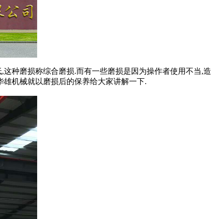
,这种磨损称综合磨损.而有一些磨损是因为操作者使用不当,造
华雄机械就以磨损后的保养给大家讲解一下.