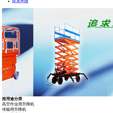
联系华雄
按用途分类
高空作业用升降机
传输用升降机