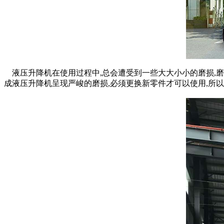
液压升降机在使用过程中,总会遭受到一些大大小小的磨损,磨
成液压升降机呈现严峻的磨损,必须更换新零件才可以使用,所