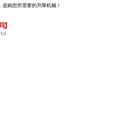
，选购您所需要的升降机械！