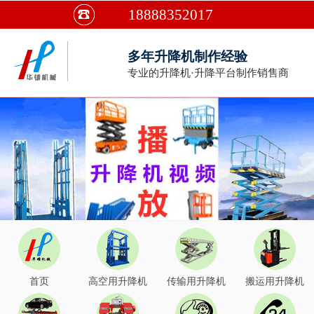
18888352017
多年升降机制作经验
专业的升降机·升降平台制作销售商
首页
高空用升降机
传输用升降机
搬运用升降机