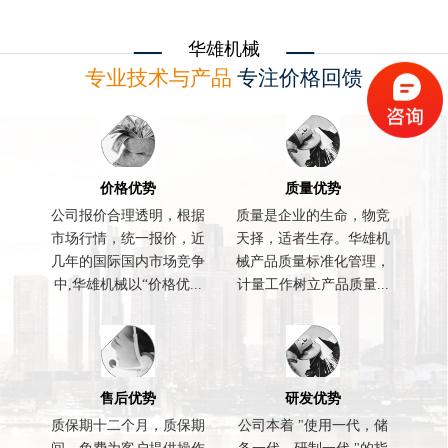
华雄机械
专业技术与产品
专注价格回馈
价格优势
质量优势
公司报价合理透明，根据
质量是企业的生命，物竞
市场行情，统一报价，近
天择，适者生存。华雄机
几年的国际国内市场竞争
械产品质量标准化管理，
中,华雄机械以“价格优...
计量工作树立产品质量...
售后优势
研发优势
质保期十二个月，质保期
公司本着 "使用一代，储