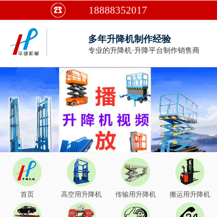
18888352017
多年升降机制作经验
专业的升降机·升降平台制作销售商
首页
高空用升降机
传输用升降机
搬运用升降机