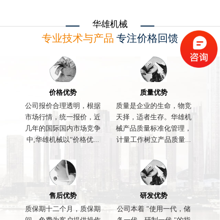
华雄机械
专业技术与产品
专注价格回馈
价格优势
质量优势
公司报价合理透明，根据
质量是企业的生命，物竞
市场行情，统一报价，近
天择，适者生存。华雄机
几年的国际国内市场竞争
械产品质量标准化管理，
中,华雄机械以“价格优...
计量工作树立产品质量...
售后优势
研发优势
质保期十二个月，质保期
公司本着 "使用一代，储