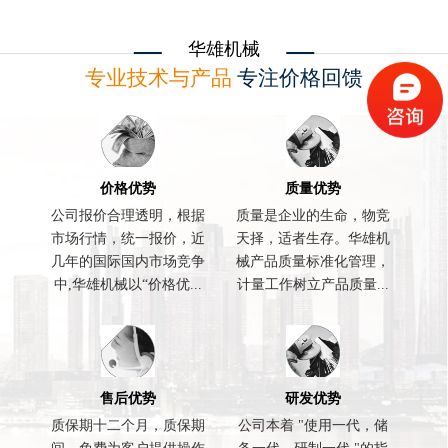
华雄机械
专业技术与产品
专注价格回馈
价格优势
质量优势
公司报价合理透明，根据
质量是企业的生命，物竞
市场行情，统一报价，近
天择，适者生存。华雄机
几年的国际国内市场竞争
械产品质量标准化管理，
中,华雄机械以“价格优...
计量工作树立产品质量...
售后优势
研发优势
质保期十二个月，质保期
公司本着 "使用一代，储