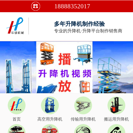
18888352017
多年升降机制作经验
专业的升降机·升降平台制作销售商
首页
高空用升降机
传输用升降机
搬运用升降机